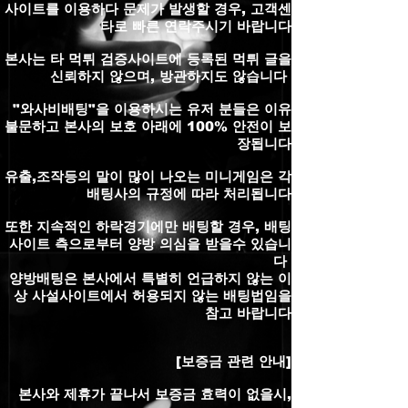
사이트를 이용하다 문제가 발생할 경우, 고객센
타로 빠른 연락주시기 바랍니다
본사는 타 먹튀 검증사이트에 등록된 먹튀 글을
신뢰하지 않으며, 방관하지도 않습니다
"와사비배팅"을 이용하시는 유저 분들은 이유
불문하고 본사의 보호 아래에 100% 안전이 보
장됩니다
유출,조작등의 말이 많이 나오는 미니게임은 각
배팅사의 규정에 따라 처리됩니다
또한 지속적인 하락경기에만 배팅할 경우, 배팅
사이트 측으로부터 양방 의심을 받을수 있습니
다
양방배팅은 본사에서 특별히 언급하지 않는 이
상 사설사이트에서 허용되지 않는 배팅법임을
참고 바랍니다
[보증금 관련 안내]
본사와 제휴가 끝나서 보증금 효력이 없을시,