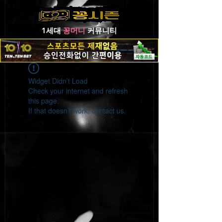
1세대
꽁머니
커뮤니티
Widget Didn’t Load
Check your internet and refresh
this page.
If that doesn’t work, contact us.