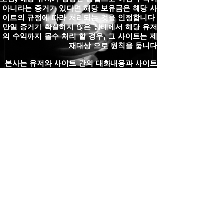
아니라는 증거가 있다면 해당 보유금은 해당 사
이트의 규정에 따라 처리되는 것을 인정합니다
만일 증거가 확실하지 않은 상태에서 해당 유저
의 수익까지 몰수 처리 할 경우, 그 사이트는 제
재대상 으로 원칙을 둡니다
본사는 유저와 사이트 간의 대화내용과 사이트
측에서 제출한 증거자료를 토대로 해결 유무를
판단합니다
본사는 특정 배팅사이트의 운영에 직접적인개입
은 하지 않으나, 유저에게 불이익을 주는 행위는
방관하지 않습니다
사이트측에서 정당한 사유로 제재를 하였음에도
불구하고 끊임없이 무리한 요구를 하는 유저는
제재 대상이 될수 잇습니다
유출,조작 등의 말이 나오는 미니게임의 경우 해
당 게임에 문제가 있다고 판단된다면 이에 관한
규정은 각 사이트의 규정에 따라 처리될 수 있습
니다
본사에 게시되어 있는 배팅사이트의 정보가 만