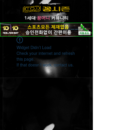
1세대
꽁머니
커뮤니티
Widget Didn’t Load
Check your internet and refresh
this page.
If that doesn’t work, contact us.