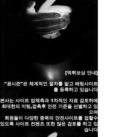
[먹튀보상 안내]
"꽁시즌"은 체계적인 절차를 밟고 배팅사이트
를 등록하고 있습니다
본사는 사이트 업체측과 1차적인 자료 검토하에
최대한의 미팅,접촉후 안전 기준을 선별하고 있
으며
회원들이 다양한 종목의 안전사이트를 접할수
있도록 사이트 컨텐츠 또한 많은 검토를 하고 있
습니다