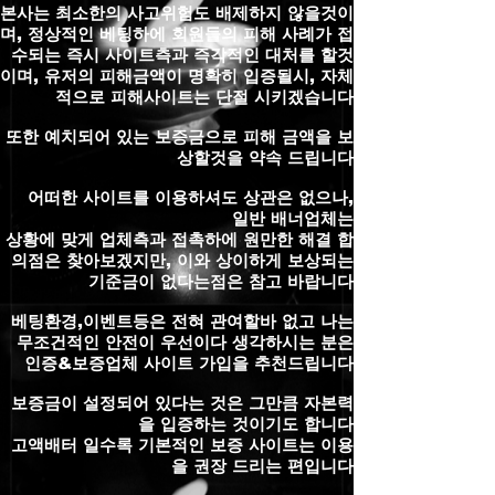
본사는 최소한의 사고위험도 배제하지 않을것이
며, 정상적인 베팅하에 회원들의 피해 사례가 접
수되는 즉시 사이트측과 즉각적인 대처를 할것
이며, 유저의 피해금액이 명확히 입증될시, 자체
적으로 피해사이트는 단절 시키겠습니다
또한
예치되어 있는 보증금으로 피해 금액을 보
상할것을 약속 드립니다
어떠한 사이트를 이용하셔도 상관은 없으나,
일반 배너업체는
상황에 맞게 업체측과 접촉하에 원만한 해결 합
의점은 찾아보겠지만, 이와 상이하게 보상되는
기준금이 없다는점은 참고 바랍니다
베팅환경,이벤트등은 전혀 관여할바 없고 나는
무조건적인 안전이 우선이다 생각하시는 분은
인증&보증업체 사이트 가입을 추천드립니다
보증금이 설정되어 있다는 것은 그만큼 자본력
을 입증하는 것이기도 합니다
고액배터 일수록 기본적인 보증 사이트는 이용
을 권장 드리는 편입니다