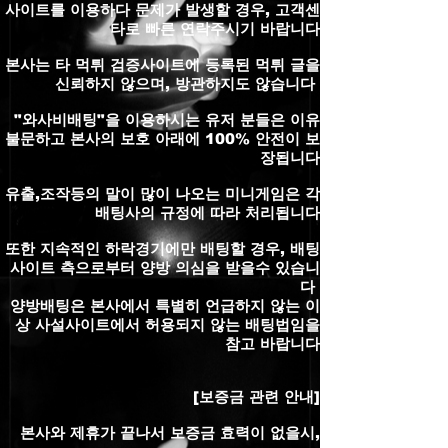
사이트를 이용하다 문제가 발생할 경우, 고객센
타로 빠른 연락주시기 바랍니다
본사는 타 먹튀 검증사이트에 등록된 먹튀 글을
신뢰하지 않으며, 방관하지도 않습니다
"와사비배팅"을 이용하시는 유저 분들은 이유
불문하고 본사의 보호 아래에 100% 안전이 보
장됩니다
유출,조작등의 말이 많이 나오는 미니게임은 각
배팅사의 규정에 따라 처리됩니다
또한 지속적인 하락경기에만 배팅할 경우, 배팅
사이트 측으로부터 양방 의심을 받을수 있습니
다
양방배팅은 본사에서 특별히 언급하지 않는 이
상 사설사이트에서 허용되지 않는 배팅법임을
참고 바랍니다
[보증금 관련 안내]
본사와 제휴가 끝나서 보증금 효력이 없을시,