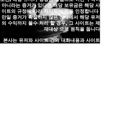
아니라는 증거가 있다면 해당 보유금은 해당 사
이트의 규정에 따라 처리되는 것을 인정합니다
만일 증거가 확실하지 않은 상태에서 해당 유저
의 수익까지 몰수 처리 할 경우, 그 사이트는 제
재대상 으로 원칙을 둡니다
본사는 유저와 사이트 간의 대화내용과 사이트
측에서 제출한 증거자료를 토대로 해결 유무를
판단합니다
본사는 특정 배팅사이트의 운영에 직접적인개입
은 하지 않으나, 유저에게 불이익을 주는 행위는
방관하지 않습니다
사이트측에서 정당한 사유로 제재를 하였음에도
불구하고 끊임없이 무리한 요구를 하는 유저는
제재 대상이 될수 잇습니다
유출,조작 등의 말이 나오는 미니게임의 경우 해
당 게임에 문제가 있다고 판단된다면 이에 관한
규정은 각 사이트의 규정에 따라 처리될 수 있습
니다
본사에 게시되어 있는 배팅사이트의 정보가 만