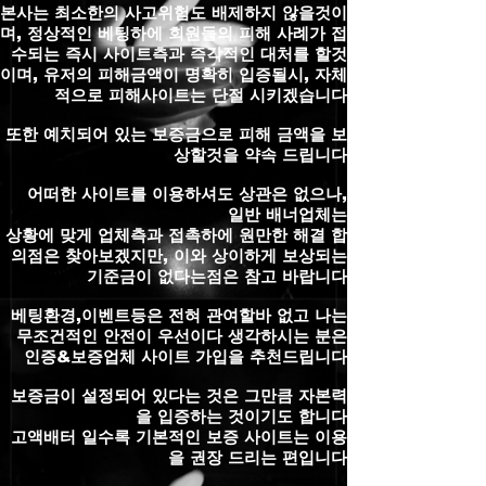
본사는 최소한의 사고위험도 배제하지 않을것이
며, 정상적인 베팅하에 회원들의 피해 사례가 접
수되는 즉시 사이트측과 즉각적인 대처를 할것
이며, 유저의 피해금액이 명확히 입증될시, 자체
적으로 피해사이트는 단절 시키겠습니다
또한
예치되어 있는 보증금으로 피해 금액을 보
상할것을 약속 드립니다
어떠한 사이트를 이용하셔도 상관은 없으나,
일반 배너업체는
상황에 맞게 업체측과 접촉하에 원만한 해결 합
의점은 찾아보겠지만, 이와 상이하게 보상되는
기준금이 없다는점은 참고 바랍니다
베팅환경,이벤트등은 전혀 관여할바 없고 나는
무조건적인 안전이 우선이다 생각하시는 분은
인증&보증업체 사이트 가입을 추천드립니다
보증금이 설정되어 있다는 것은 그만큼 자본력
을 입증하는 것이기도 합니다
고액배터 일수록 기본적인 보증 사이트는 이용
을 권장 드리는 편입니다