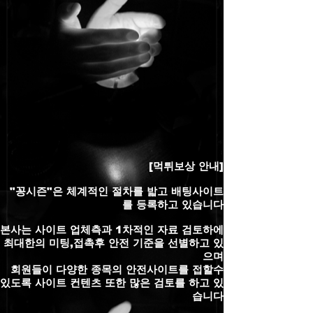
[먹튀보상 안내]
"꽁시즌"은 체계적인 절차를 밟고 배팅사이트
를 등록하고 있습니다
본사는 사이트 업체측과 1차적인 자료 검토하에
최대한의 미팅,접촉후 안전 기준을 선별하고 있
으며
회원들이 다양한 종목의 안전사이트를 접할수
있도록 사이트 컨텐츠 또한 많은 검토를 하고 있
습니다