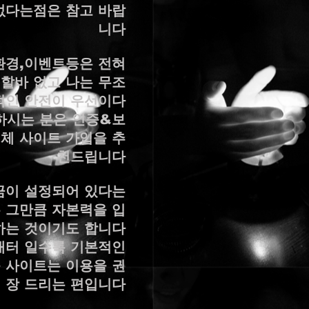
없다는점은 참고 바랍
니다
환경,이벤트등은 전혀
할바 없고 나는 무조
적인 안전이 우선이다
하시는 분은 인증&보
체 사이트 가입을 추
천드립니다
금이 설정되어 있다는
 그만큼 자본력을 입
하는 것이기도 합니다
배터 일수록 기본적인
 사이트는 이용을 권
장 드리는 편입니다