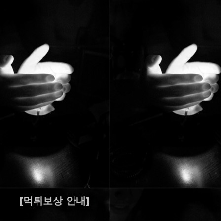
[먹튀보상 안내]