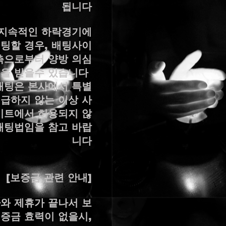
됩니다
 지속적인 하락경기에
배팅할 경우, 배팅사이
측으로부터 양방 의심
을 받을수 있습니다
배팅은 본사에서 특별
언급하지 않는 이상 사
이트에서 허용되지 않
배팅법임을 참고 바랍
니다
[보증금 관련 안내]
와 제휴가 끝나서 보
증금 효력이 없을시,