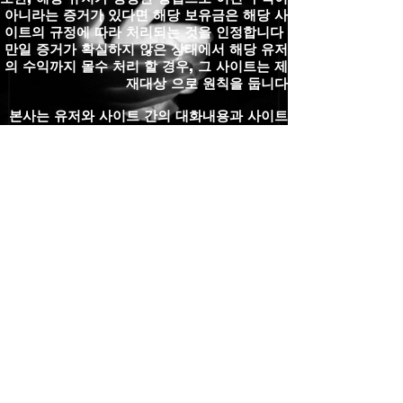
아니라는 증거가 있다면 해당 보유금은 해당 사
이트의 규정에 따라 처리되는 것을 인정합니다
만일 증거가 확실하지 않은 상태에서 해당 유저
의 수익까지 몰수 처리 할 경우, 그 사이트는 제
재대상 으로 원칙을 둡니다
본사는 유저와 사이트 간의 대화내용과 사이트
측에서 제출한 증거자료를 토대로 해결 유무를
판단합니다
본사는 특정 배팅사이트의 운영에 직접적인개입
은 하지 않으나, 유저에게 불이익을 주는 행위는
방관하지 않습니다
사이트측에서 정당한 사유로 제재를 하였음에도
불구하고 끊임없이 무리한 요구를 하는 유저는
제재 대상이 될수 잇습니다
유출,조작 등의 말이 나오는 미니게임의 경우 해
당 게임에 문제가 있다고 판단된다면 이에 관한
규정은 각 사이트의 규정에 따라 처리될 수 있습
니다
본사에 게시되어 있는 배팅사이트의 정보가 만