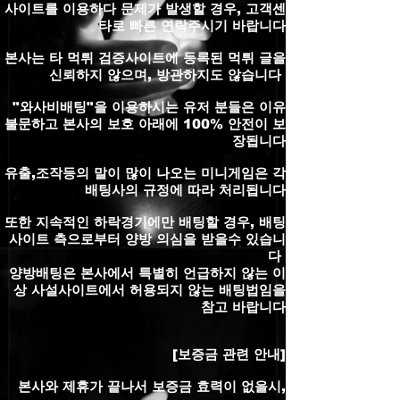
사이트를 이용하다 문제가 발생할 경우, 고객센
타로 빠른 연락주시기 바랍니다
본사는 타 먹튀 검증사이트에 등록된 먹튀 글을
신뢰하지 않으며, 방관하지도 않습니다
"와사비배팅"을 이용하시는 유저 분들은 이유
불문하고 본사의 보호 아래에 100% 안전이 보
장됩니다
유출,조작등의 말이 많이 나오는 미니게임은 각
배팅사의 규정에 따라 처리됩니다
또한 지속적인 하락경기에만 배팅할 경우, 배팅
사이트 측으로부터 양방 의심을 받을수 있습니
다
양방배팅은 본사에서 특별히 언급하지 않는 이
상 사설사이트에서 허용되지 않는 배팅법임을
참고 바랍니다
[보증금 관련 안내]
본사와 제휴가 끝나서 보증금 효력이 없을시,