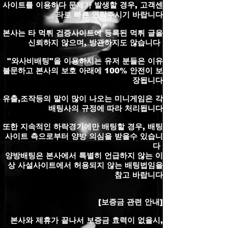
사이트를 이용하다 문제가 발생할 경우, 고객센
타로 빠른 연락주시기 바랍니다
본사는 타 먹튀 검증사이트에 등록된 먹튀 글을
신뢰하지 않으며, 방관하지도 않습니다
"와사비배팅"을 이용하시는 유저 분들은 이유
불문하고 본사의 보호 아래에 100% 안전이 보
장됩니다
유출,조작등의 말이 많이 나오는 미니게임은 각
배팅사의 규정에 따라 처리됩니다
또한 지속적인 하락경기에만 배팅할 경우, 배팅
사이트 측으로부터 양방 의심을 받을수 있습니
다
양방배팅은 본사에서 특별히 언급하지 않는 이
상 사설사이트에서 허용되지 않는 배팅법임을
참고 바랍니다
[보증금 관련 안내]
본사와 제휴가 끝나서 보증금 효력이 없을시,