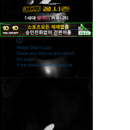
1세대
꽁머니
커뮤니티
Widget Didn’t Load
Check your internet and refresh
this page.
If that doesn’t work, contact us.