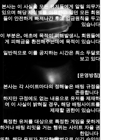
본사는 이 사실을 모든 유저들에게 알릴 의무가
있으며 해당 사이트를 이용하고 있던 모든 회원
들이 안전하게 빠져나간 후에 입금원칙을 두고
있습니다
이 부분은, 애초에 목적이 피해발생시, 회원들에
게 피해금을 환전해주는데에 목적이 있습니다
일반적으로 이를 공지하는 시간은 최소 두달로
보고 있다
[운영방침]
본사는 각 사이트마다의 정해놓은 배팅 규정을
존중합니다
하지만 규정에도 없는 내용으로 유저를 제재하
여 이 사실이 밝혀질 경우, 해당 배팅사이트를
제재할 권한이 있습니다
특정한 유저를 대상으로 특정한 게임을 못하게
하거나 배팅 리밋을 거는 행위는 사이트 자율 권
한입니다
또한, 해당 유저가 정당한 방법으로 이긴 수익이