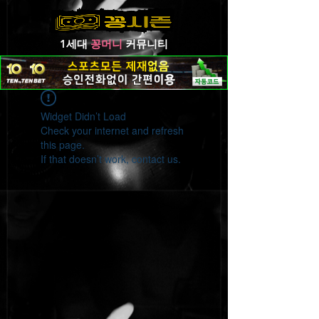
1세대
꽁머니
커뮤니티
Widget Didn’t Load
Check your internet and refresh
this page.
If that doesn’t work, contact us.