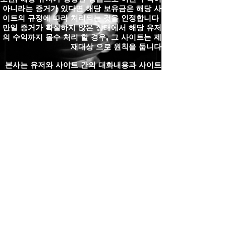
아니라는 증거가 있다면 해당 보유금은 해당 사
이트의 규정에 따라 처리되는 것을 인정합니다
만일 증거가 확실하지 않은 상태에서 해당 유저
의 수익까지 몰수 처리 할 경우, 그 사이트는 제
재대상 으로 원칙을 둡니다
본사는 유저와 사이트 간의 대화내용과 사이트
측에서 제출한 증거자료를 토대로 해결 유무를
판단합니다
본사는 특정 배팅사이트의 운영에 직접적인개입
은 하지 않으나, 유저에게 불이익을 주는 행위는
방관하지 않습니다
사이트측에서 정당한 사유로 제재를 하였음에도
불구하고 끊임없이 무리한 요구를 하는 유저는
제재 대상이 될수 잇습니다
유출,조작 등의 말이 나오는 미니게임의 경우 해
당 게임에 문제가 있다고 판단된다면 이에 관한
규정은 각 사이트의 규정에 따라 처리될 수 있습
니다
본사에 게시되어 있는 배팅사이트의 정보가 만