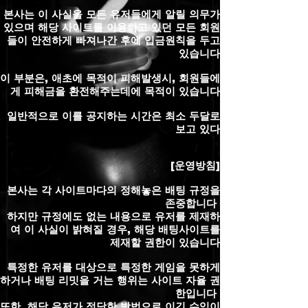
본사는 이 사실을 모든 유저들에게 알릴 의무가
있으며 해당 사이트를 이용하고 있던 모든 회원
들이 안전하게 빠져나간 후에 입금원칙을 두고
있습니다
이 부분은, 애초에 목적이 피해발생시, 회원들에
게 피해금을 환전해주는데에 목적이 있습니다
일반적으로 이를 공지하는 시간은 최소 두달로
보고 있다
[운영방침]
본사는 각 사이트마다의 정해놓은 배팅 규정을
존중합니다
하지만 규정에도 없는 내용으로 유저를 제재하
여 이 사실이 밝혀질 경우, 해당 배팅사이트를
제재할 권한이 있습니다
특정한 유저를 대상으로 특정한 게임을 못하게
하거나 배팅 리밋을 거는 행위는 사이트 자율 권
한입니다
또한, 해당 유저가 정당한 방법으로 이긴 수익이