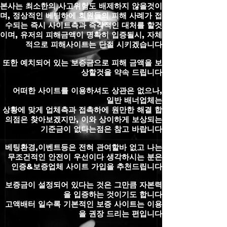
본사는 최소한의 사고위험도 배제하지 않을것이
며, 정상적인 베팅하에 회원들의 피해 사례가 접
수되는 즉시 사이트측과 즉각적인 대처를 할것
이며, 유저의 피해금액이 명확히 입증될시, 자체
적으로 피해사이트는 단절 시키겠습니다
또한
예치되어 있는 보증금으로 피해 금액을 보
상할것을 약속 드립니다
어떠한 사이트를 이용하셔도 상관은 없으나,
일반 배너업체는
상황에 맞게 업체측과 접촉하에 원만한 해결 합
의점은 찾아보겠지만, 이와 상이하게 보상되는
기준금이 없다는점은 참고 바랍니다
베팅환경,이벤트등은 전혀 관여할바 없고 나는
무조건적인 안전이 우선이다 생각하시는 분은
인증&보증업체 사이트 가입을 추천드립니다
보증금이 설정되어 있다는 것은 그만큼 자본력
을 입증하는 것이기도 합니다
고액배터 일수록 기본적인 보증 사이트는 이용
을 권장 드리는 편입니다