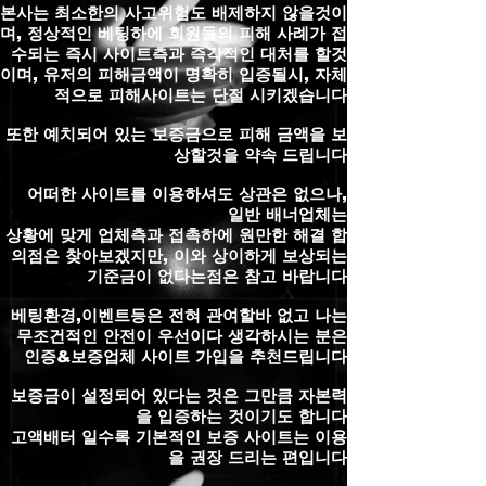
본사는 최소한의 사고위험도 배제하지 않을것이
며, 정상적인 베팅하에 회원들의 피해 사례가 접
수되는 즉시 사이트측과 즉각적인 대처를 할것
이며, 유저의 피해금액이 명확히 입증될시, 자체
적으로 피해사이트는 단절 시키겠습니다
또한
예치되어 있는 보증금으로 피해 금액을 보
상할것을 약속 드립니다
어떠한 사이트를 이용하셔도 상관은 없으나,
일반 배너업체는
상황에 맞게 업체측과 접촉하에 원만한 해결 합
의점은 찾아보겠지만, 이와 상이하게 보상되는
기준금이 없다는점은 참고 바랍니다
베팅환경,이벤트등은 전혀 관여할바 없고 나는
무조건적인 안전이 우선이다 생각하시는 분은
인증&보증업체 사이트 가입을 추천드립니다
보증금이 설정되어 있다는 것은 그만큼 자본력
을 입증하는 것이기도 합니다
고액배터 일수록 기본적인 보증 사이트는 이용
을 권장 드리는 편입니다