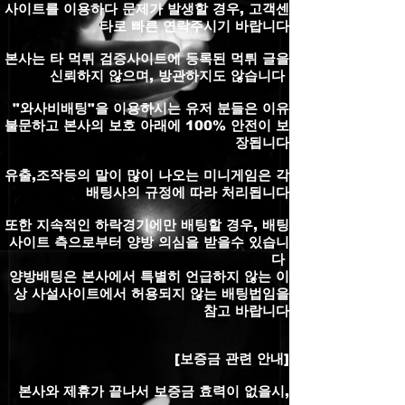
사이트를 이용하다 문제가 발생할 경우, 고객센
타로 빠른 연락주시기 바랍니다
본사는 타 먹튀 검증사이트에 등록된 먹튀 글을
신뢰하지 않으며, 방관하지도 않습니다
"와사비배팅"을 이용하시는 유저 분들은 이유
불문하고 본사의 보호 아래에 100% 안전이 보
장됩니다
유출,조작등의 말이 많이 나오는 미니게임은 각
배팅사의 규정에 따라 처리됩니다
또한 지속적인 하락경기에만 배팅할 경우, 배팅
사이트 측으로부터 양방 의심을 받을수 있습니
다
양방배팅은 본사에서 특별히 언급하지 않는 이
상 사설사이트에서 허용되지 않는 배팅법임을
참고 바랍니다
[보증금 관련 안내]
본사와 제휴가 끝나서 보증금 효력이 없을시,