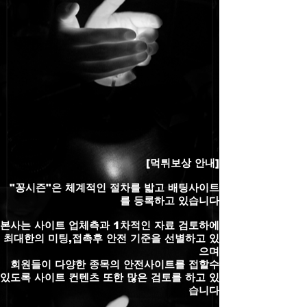
[먹튀보상 안내]
"꽁시즌"은 체계적인 절차를 밟고 배팅사이트
를 등록하고 있습니다
본사는 사이트 업체측과 1차적인 자료 검토하에
최대한의 미팅,접촉후 안전 기준을 선별하고 있
으며
회원들이 다양한 종목의 안전사이트를 접할수
있도록 사이트 컨텐츠 또한 많은 검토를 하고 있
습니다