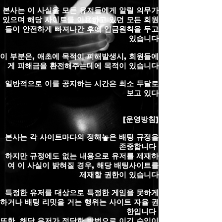
본사는 이 사실을 모든 유저들에게 알릴 의무가
있으며 해당 사이트를 이용하고 있던 모든 회원
들이 안전하게 빠져나간 후에 입금원칙을 두고
있습니다
이 부분은, 애초에 목적이 피해발생시, 회원들에
게 피해금을 환전해주는데에 목적이 있습니다
일반적으로 이를 공지하는 시간은 최소 두달로
보고 있다
[운영방침]
본사는 각 사이트마다의 정해놓은 배팅 규정을
존중합니다
하지만 규정에도 없는 내용으로 유저를 제재하
여 이 사실이 밝혀질 경우, 해당 배팅사이트를
제재할 권한이 있습니다
특정한 유저를 대상으로 특정한 게임을 못하게
하거나 배팅 리밋을 거는 행위는 사이트 자율 권
한입니다
또한, 해당 유저가 정당한 방법으로 이긴 수익이