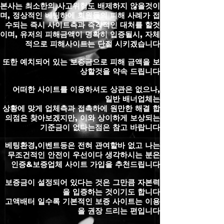
본사는 최소한의 사고위험도 배제하지 않을것이
며, 정상적인 베팅하에 회원들의 피해 사례가 접
수되는 즉시 사이트측과 즉각적인 대처를 할것
이며, 유저의 피해금액이 명확히 입증될시, 자체
적으로 피해사이트는 단절 시키겠습니다
또한
예치되어 있는 보증금으로 피해 금액을 보
상할것을 약속 드립니다
어떠한 사이트를 이용하셔도 상관은 없으나,
일반 배너업체는
상황에 맞게 업체측과 접촉하에 원만한 해결 합
의점은 찾아보겠지만, 이와 상이하게 보상되는
기준금이 없다는점은 참고 바랍니다
베팅환경,이벤트등은 전혀 관여할바 없고 나는
무조건적인 안전이 우선이다 생각하시는 분은
인증&보증업체 사이트 가입을 추천드립니다
보증금이 설정되어 있다는 것은 그만큼 자본력
을 입증하는 것이기도 합니다
고액배터 일수록 기본적인 보증 사이트는 이용
을 권장 드리는 편입니다