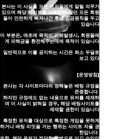
본사는 이 사실을 모든 유저들에게 알릴 의무가
있으며 해당 사이트를 이용하고 있던 모든 회원
들이 안전하게 빠져나간 후에 입금원칙을 두고
있습니다
이 부분은, 애초에 목적이 피해발생시, 회원들에
게 피해금을 환전해주는데에 목적이 있습니다
일반적으로 이를 공지하는 시간은 최소 두달로
보고 있다
[운영방침]
본사는 각 사이트마다의 정해놓은 배팅 규정을
존중합니다
하지만 규정에도 없는 내용으로 유저를 제재하
여 이 사실이 밝혀질 경우, 해당 배팅사이트를
제재할 권한이 있습니다
특정한 유저를 대상으로 특정한 게임을 못하게
하거나 배팅 리밋을 거는 행위는 사이트 자율 권
한입니다
또한, 해당 유저가 정당한 방법으로 이긴 수익이