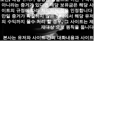
아니라는 증거가 있다면 해당 보유금은 해당 사
이트의 규정에 따라 처리되는 것을 인정합니다
만일 증거가 확실하지 않은 상태에서 해당 유저
의 수익까지 몰수 처리 할 경우, 그 사이트는 제
재대상 으로 원칙을 둡니다
본사는 유저와 사이트 간의 대화내용과 사이트
측에서 제출한 증거자료를 토대로 해결 유무를
판단합니다
본사는 특정 배팅사이트의 운영에 직접적인개입
은 하지 않으나, 유저에게 불이익을 주는 행위는
방관하지 않습니다
사이트측에서 정당한 사유로 제재를 하였음에도
불구하고 끊임없이 무리한 요구를 하는 유저는
제재 대상이 될수 잇습니다
유출,조작 등의 말이 나오는 미니게임의 경우 해
당 게임에 문제가 있다고 판단된다면 이에 관한
규정은 각 사이트의 규정에 따라 처리될 수 있습
니다
본사에 게시되어 있는 배팅사이트의 정보가 만