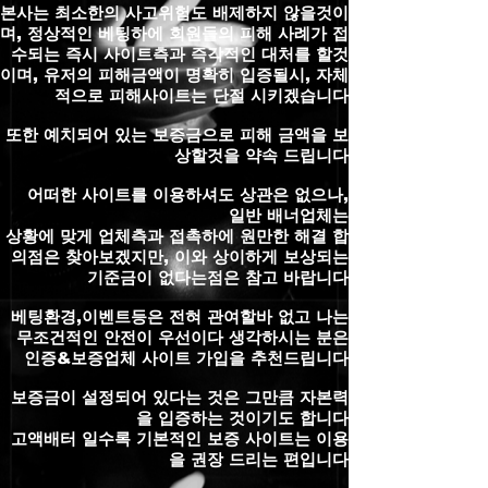
본사는 최소한의 사고위험도 배제하지 않을것이
며, 정상적인 베팅하에 회원들의 피해 사례가 접
수되는 즉시 사이트측과 즉각적인 대처를 할것
이며, 유저의 피해금액이 명확히 입증될시, 자체
적으로 피해사이트는 단절 시키겠습니다
또한
예치되어 있는 보증금으로 피해 금액을 보
상할것을 약속 드립니다
어떠한 사이트를 이용하셔도 상관은 없으나,
일반 배너업체는
상황에 맞게 업체측과 접촉하에 원만한 해결 합
의점은 찾아보겠지만, 이와 상이하게 보상되는
기준금이 없다는점은 참고 바랍니다
베팅환경,이벤트등은 전혀 관여할바 없고 나는
무조건적인 안전이 우선이다 생각하시는 분은
인증&보증업체 사이트 가입을 추천드립니다
보증금이 설정되어 있다는 것은 그만큼 자본력
을 입증하는 것이기도 합니다
고액배터 일수록 기본적인 보증 사이트는 이용
을 권장 드리는 편입니다