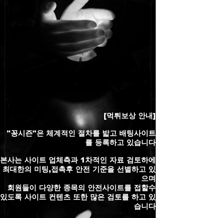
[먹튀보상 안내]
"꽁시즌"은 체계적인 절차를 밟고 배팅사이트
를 등록하고 있습니다
본사는 사이트 업체측과 1차적인 자료 검토하에
최대한의 미팅,접촉후 안전 기준을 선별하고 있
으며
회원들이 다양한 종목의 안전사이트를 접할수
있도록 사이트 컨텐츠 또한 많은 검토를 하고 있
습니다