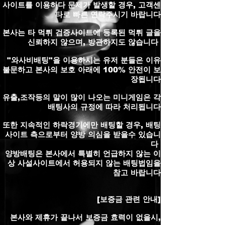
사이트를 이용하다 문제가 발생할 경우, 고객센
타로 빠른 연락주시기 바랍니다
본사는 타 먹튀 검증사이트에 등록된 먹튀 글을
신뢰하지 않으며, 방관하지도 않습니다
"와사비배팅"을 이용하시는 유저 분들은 이유
불문하고 본사의 보호 아래에 100% 안전이 보
장됩니다
유출,조작등의 말이 많이 나오는 미니게임은 각
배팅사의 규정에 따라 처리됩니다
또한 지속적인 하락경기에만 배팅할 경우, 배팅
사이트 측으로부터 양방 의심을 받을수 있습니
다
양방배팅은 본사에서 특별히 언급하지 않는 이
상 사설사이트에서 허용되지 않는 배팅법임을
참고 바랍니다
[보증금 관련 안내]
본사와 제휴가 끝나서 보증금 효력이 없을시,