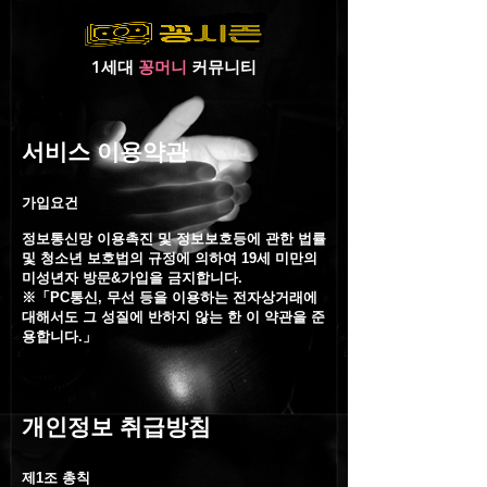
1세대
꽁머니
커뮤니티
서비스 이용약관
가입요건
정보통신망 이용촉진 및 정보보호등에 관한 법률
및 청소년 보호법의 규정에 의하여 19세 미만의
미성년자 방문&가입을 금지합니다.
※「PC통신, 무선 등을 이용하는 전자상거래에
대해서도 그 성질에 반하지 않는 한 이 약관을 준
용합니다.」
개인정보 취급방침
제1조 총칙